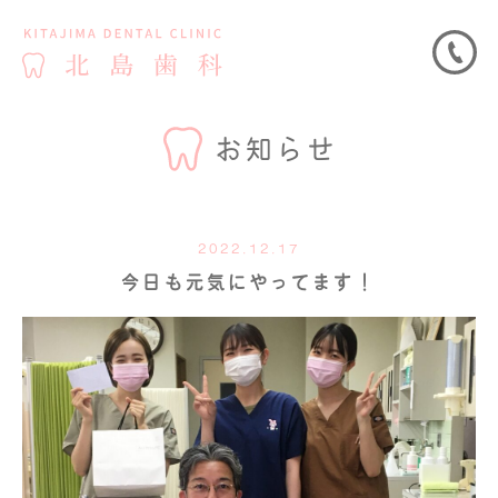
お知らせ
2022.12.17
今日も元気にやってます！