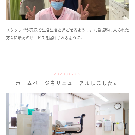
スタッフ皆が元気で生き生きと過ごせるように。北島歯科に来られた
方々に最高のサービスを届けられるように。
2020.05.02
ホームページをリニューアルしました。