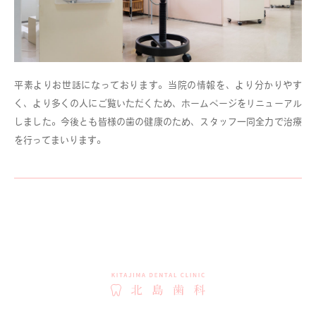
平素よりお世話になっております。当院の情報を、より分かりやす
く、より多くの人にご覧いただくため、ホームページをリニューアル
しました。今後とも皆様の歯の健康のため、スタッフ一同全力で治療
を行ってまいります。